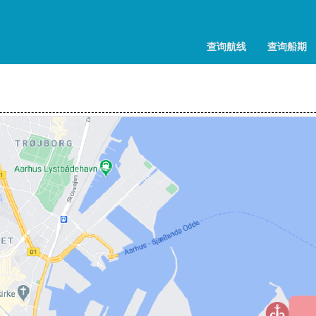
查询航线
查询船期