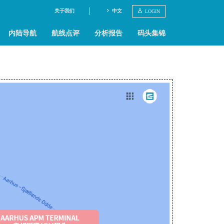
关于我们
中文
LOGIN
内陆导航
航线点评
分析报告
码头集锦