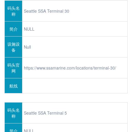
码头名
Seattle SSA Terminal 30
称
简介
NULL
设施设
Null
备
码头官
https://www.ssamarine.com/locations/terminal-30/
网
航线
码头名
Seattle SSA Terminal 5
称
简介
NULL